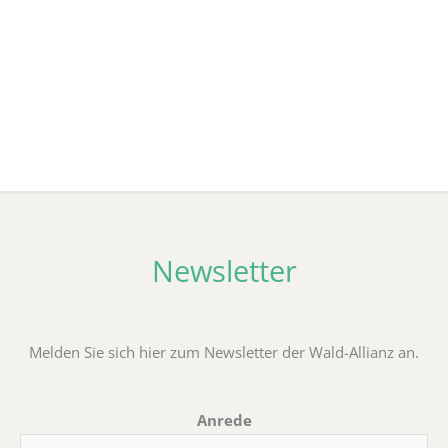
Unterschönau
Newsletter
Melden Sie sich hier zum Newsletter der Wald-Allianz an.
Anrede