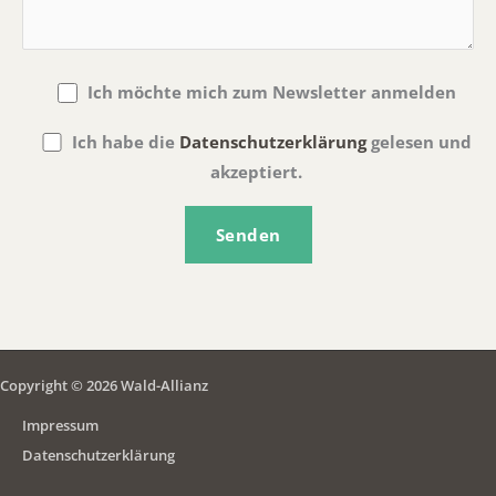
Ich möchte mich zum Newsletter anmelden
Ich habe die
Datenschutzerklärung
gelesen und
akzeptiert.
Copyright © 2026 Wald-Allianz
Impressum
Datenschutzerklärung