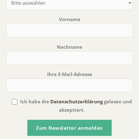
Vorname
Nachname
Ihre E-Mail-Adresse
Ich habe die
Datenschutzerklärung
gelesen und
akzeptiert.