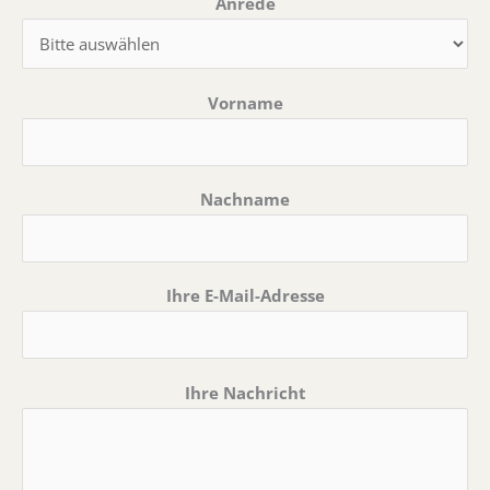
Anrede
Vorname
Nachname
Ihre E-Mail-Adresse
Ihre Nachricht