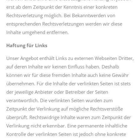
erst ab dem Zeitpunkt der Kenntnis einer konkreten
Rechtsverletzung möglich. Bei Bekanntwerden von
entsprechenden Rechtsverletzungen werden wir diese
Inhalte umgehend entfernen.
Haftung für Links
Unser Angebot enthält Links zu externen Webseiten Dritter,
auf deren Inhalte wir keinen Einfluss haben. Deshalb
können wir für diese fremden Inhalte auch keine Gewähr
übernehmen. Für die Inhalte der verlinkten Seiten ist stets
der jeweilige Anbieter oder Betreiber der Seiten
verantwortlich. Die verlinkten Seiten wurden zum
Zeitpunkt der Verlinkung auf mögliche Rechtsverstöße
überprüft. Rechtswidrige Inhalte waren zum Zeitpunkt der
Verlinkung nicht erkennbar. Eine permanente inhaltliche
Kontrolle der verlinkten Seiten ist jedoch ohne konkrete