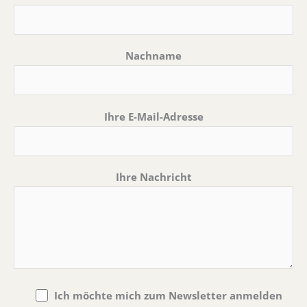
Nachname
Ihre E-Mail-Adresse
Ihre Nachricht
Ich möchte mich zum Newsletter anmelden