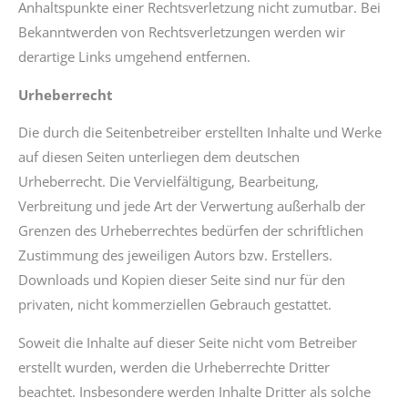
Anhaltspunkte einer Rechtsverletzung nicht zumutbar. Bei
Bekanntwerden von Rechtsverletzungen werden wir
derartige Links umgehend entfernen.
Urheberrecht
Die durch die Seitenbetreiber erstellten Inhalte und Werke
auf diesen Seiten unterliegen dem deutschen
Urheberrecht. Die Vervielfältigung, Bearbeitung,
Verbreitung und jede Art der Verwertung außerhalb der
Grenzen des Urheberrechtes bedürfen der schriftlichen
Zustimmung des jeweiligen Autors bzw. Erstellers.
Downloads und Kopien dieser Seite sind nur für den
privaten, nicht kommerziellen Gebrauch gestattet.
Soweit die Inhalte auf dieser Seite nicht vom Betreiber
erstellt wurden, werden die Urheberrechte Dritter
beachtet. Insbesondere werden Inhalte Dritter als solche