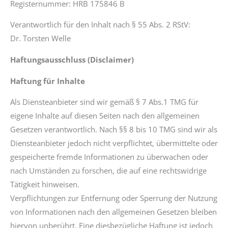
Registernummer: HRB 175846 B
Verantwortlich für den Inhalt nach § 55 Abs. 2 RStV:
Dr. Torsten Welle
Haftungsausschluss (Disclaimer)
Haftung für Inhalte
Als Diensteanbieter sind wir gemäß § 7 Abs.1 TMG für
eigene Inhalte auf diesen Seiten nach den allgemeinen
Gesetzen verantwortlich. Nach §§ 8 bis 10 TMG sind wir als
Diensteanbieter jedoch nicht verpflichtet, übermittelte oder
gespeicherte fremde Informationen zu überwachen oder
nach Umständen zu forschen, die auf eine rechtswidrige
Tätigkeit hinweisen.
Verpflichtungen zur Entfernung oder Sperrung der Nutzung
von Informationen nach den allgemeinen Gesetzen bleiben
hiervon unberührt. Eine diesbezügliche Haftung ist jedoch