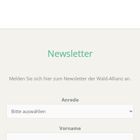
Newsletter
Melden Sie sich hier zum Newsletter der Wald-Allianz an.
Anrede
Vorname