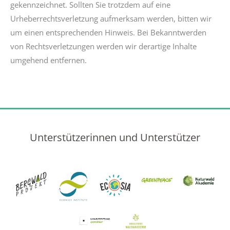
gekennzeichnet. Sollten Sie trotzdem auf eine
Urheberrechtsverletzung aufmerksam werden, bitten wir
um einen entsprechenden Hinweis. Bei Bekanntwerden
von Rechtsverletzungen werden wir derartige Inhalte
umgehend entfernen.
Unterstützerinnen und Unterstützer