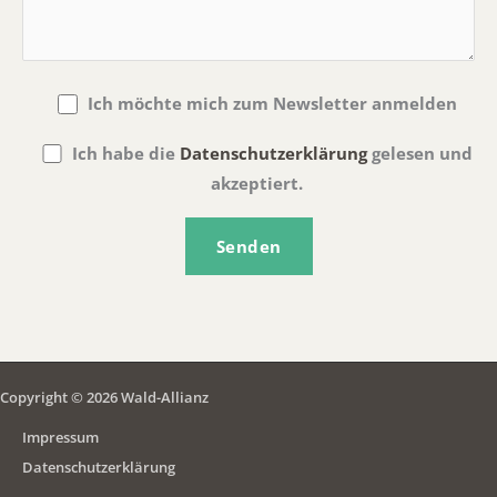
Ich möchte mich zum Newsletter anmelden
Ich habe die
Datenschutzerklärung
gelesen und
akzeptiert.
Copyright © 2026 Wald-Allianz
Impressum
Datenschutzerklärung