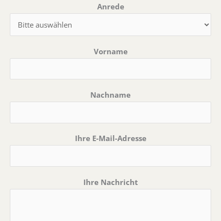
Anrede
Vorname
Nachname
Ihre E-Mail-Adresse
Ihre Nachricht