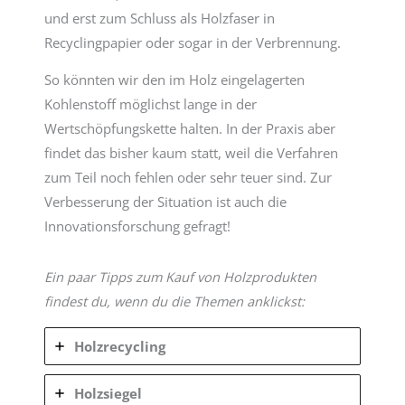
und erst zum Schluss als Holzfaser in
Recyclingpapier oder sogar in der Verbrennung.
So könnten wir den im Holz eingelagerten
Kohlenstoff möglichst lange in der
Wertschöpfungskette halten. In der Praxis aber
findet das bisher kaum statt, weil die Verfahren
zum Teil noch fehlen oder sehr teuer sind. Zur
Verbesserung der Situation ist auch die
Innovationsforschung gefragt!
Ein paar Tipps zum Kauf von Holzprodukten
findest du, wenn du die Themen anklickst:
Holzrecycling
Holzsiegel