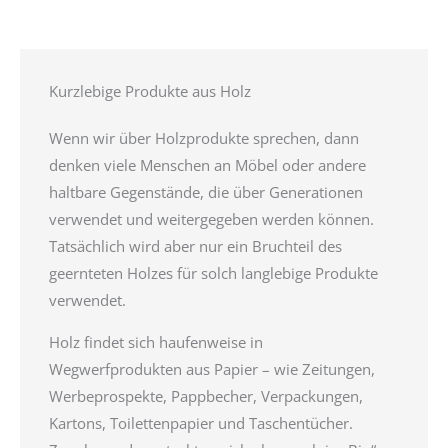
Kurzlebige Produkte aus Holz
Wenn wir über Holzprodukte sprechen, dann
denken viele Menschen an Möbel oder andere
haltbare Gegenstände, die über Generationen
verwendet und weitergegeben werden können.
Tatsächlich wird aber nur ein Bruchteil des
geernteten Holzes für solch langlebige Produkte
verwendet.
Holz findet sich haufenweise in
Wegwerfprodukten aus Papier – wie Zeitungen,
Werbeprospekte, Pappbecher, Verpackungen,
Kartons, Toilettenpapier und Taschentücher.