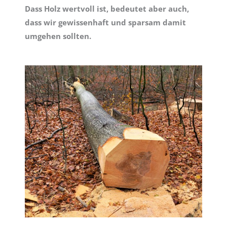
Dass Holz wertvoll ist, bedeutet aber auch,
dass wir gewissenhaft und sparsam damit
umgehen sollten.