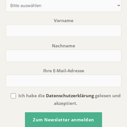
Vorname
Nachname
Ihre E-Mail-Adresse
Ich habe die
Datenschutzerklärung
gelesen und
akzeptiert.