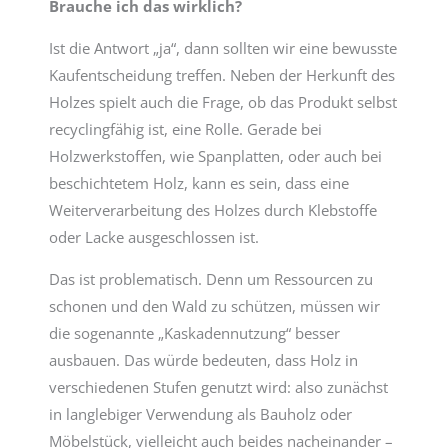
Brauche ich das wirklich?
Ist die Antwort „ja“, dann sollten wir eine bewusste
Kaufentscheidung treffen. Neben der Herkunft des
Holzes spielt auch die Frage, ob das Produkt selbst
recyclingfähig ist, eine Rolle. Gerade bei
Holzwerkstoffen, wie Spanplatten, oder auch bei
beschichtetem Holz, kann es sein, dass eine
Weiterverarbeitung des Holzes durch Klebstoffe
oder Lacke ausgeschlossen ist.
Das ist problematisch. Denn um Ressourcen zu
schonen und den Wald zu schützen, müssen wir
die sogenannte „Kaskadennutzung“ besser
ausbauen. Das würde bedeuten, dass Holz in
verschiedenen Stufen genutzt wird: also zunächst
in langlebiger Verwendung als Bauholz oder
Möbelstück, vielleicht auch beides nacheinander –