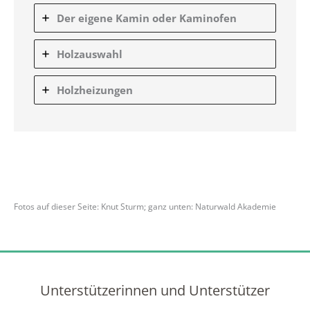
Der eigene Kamin oder Kaminofen
Holzauswahl
Holzheizungen
Fotos auf dieser Seite: Knut Sturm; ganz unten: Naturwald Akademie
Unterstützerinnen und Unterstützer