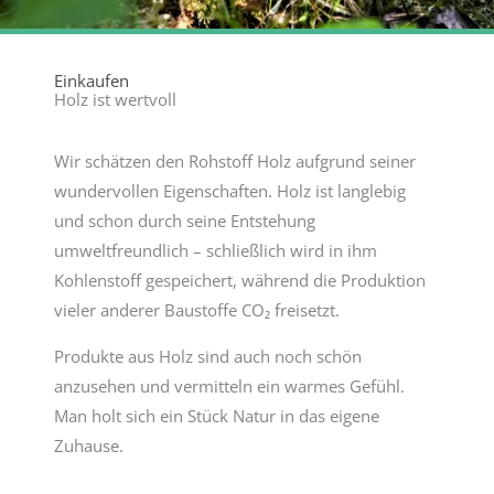
Einkaufen
Holz ist wertvoll
Wir schätzen den Rohstoff Holz aufgrund seiner
wundervollen Eigenschaften. Holz ist langlebig
und schon durch seine Entstehung
umweltfreundlich – schließlich wird in ihm
Kohlenstoff gespeichert, während die Produktion
vieler anderer Baustoffe CO₂ freisetzt.
Produkte aus Holz sind auch noch schön
anzusehen und vermitteln ein warmes Gefühl.
Man holt sich ein Stück Natur in das eigene
Zuhause.