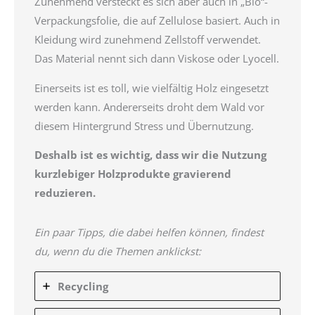
Zunehmend versteckt es sich aber auch in „Bio“-
Verpackungsfolie, die auf Zellulose basiert. Auch in
Kleidung wird zunehmend Zellstoff verwendet.
Das Material nennt sich dann Viskose oder Lyocell.
Einerseits ist es toll, wie vielfältig Holz eingesetzt
werden kann. Andererseits droht dem Wald vor
diesem Hintergrund Stress und Übernutzung.
Deshalb ist es wichtig, dass wir die Nutzung
kurzlebiger Holzprodukte gravierend
reduzieren.
Ein paar Tipps, die dabei helfen können, findest
du, wenn du die Themen anklickst:
Recycling