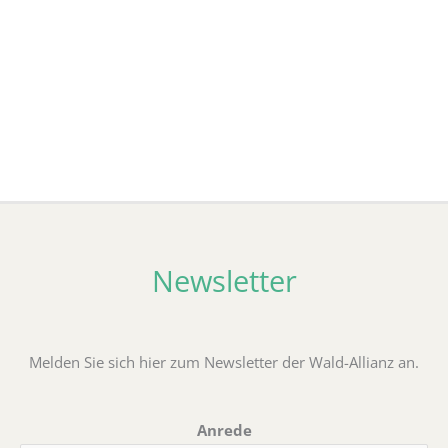
Newsletter
Melden Sie sich hier zum Newsletter der Wald-Allianz an.
Anrede