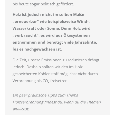
bis heute sogar politisch gefördert.
Holz ist jedoch nicht im selben Maße
„erneuerbar“ wie beispielsweise Wind-,
Wasserkraft oder Sonne. Denn Holz wird
„verbraucht“, es wird aus Ökosystemen
entnommen und benötigt viele Jahrzehnte,
bis es nachgewachsen ist.
Die Zeit, unsere Emissionen zu reduzieren drängt
jedoch! Deshalb sollten wir den im Holz
gespeicherten Kohlenstoff möglichst nicht durch
Verbrennung als CO₂ freisetzen.
Ein paar praktische Tipps zum Thema
Holzverbrennung
findest du, wenn du die Themen
anklickst: