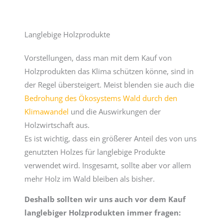
Langlebige Holzprodukte
Vorstellungen, dass man mit dem Kauf von
Holzprodukten das Klima schützen könne, sind in
der Regel übersteigert. Meist blenden sie auch die
Bedrohung des Ökosystems Wald durch den
Klimawandel
und die Auswirkungen der
Holzwirtschaft aus.
Es ist wichtig, dass ein größerer Anteil des von uns
genutzten Holzes für langlebige Produkte
verwendet wird. Insgesamt, sollte aber vor allem
mehr Holz im Wald bleiben als bisher.
Deshalb sollten wir uns auch vor dem Kauf
langlebiger Holzprodukten immer fragen: