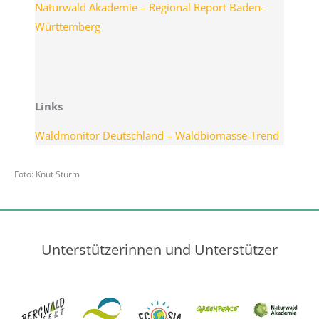
Naturwald Akademie – Regional Report Baden-
Württemberg
Links
Waldmonitor Deutschland – Waldbiomasse-Trend
Foto: Knut Sturm
Unterstützerinnen und Unterstützer