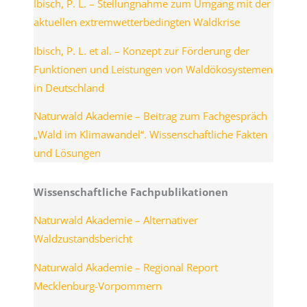
Ibisch, P. L. – Stellungnahme zum Umgang mit der
aktuellen extremwetterbedingten Waldkrise
Ibisch, P. L. et al. – Konzept zur Förderung der
Funktionen und Leistungen von Waldökosystemen
in Deutschland
Naturwald Akademie – Beitrag zum Fachgespräch
„Wald im Klimawandel“. Wissenschaftliche Fakten
und Lösungen
Wissenschaftliche Fachpublikationen
Naturwald Akademie – Alternativer
Waldzustandsbericht
Naturwald Akademie – Regional Report
Mecklenburg-Vorpommern