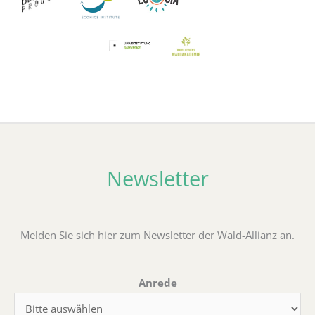
Newsletter
Melden Sie sich hier zum Newsletter der Wald-Allianz an.
Anrede