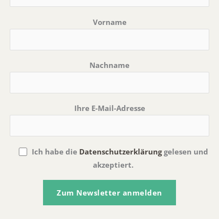
Vorname
Nachname
Ihre E-Mail-Adresse
Ich habe die
Datenschutzerklärung
gelesen und
akzeptiert.