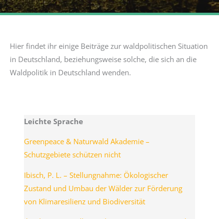
Hier findet ihr einige Beiträge zur waldpolitischen Situation
in Deutschland, beziehungsweise solche, die sich an die
Waldpolitik in Deutschland wenden.
Leichte Sprache
Greenpeace & Naturwald Akademie –
Schutzgebiete schützen nicht
Ibisch, P. L. – Stellungnahme: Ökologischer
Zustand und Umbau der Wälder zur Förderung
von Klimaresilienz und Biodiversität