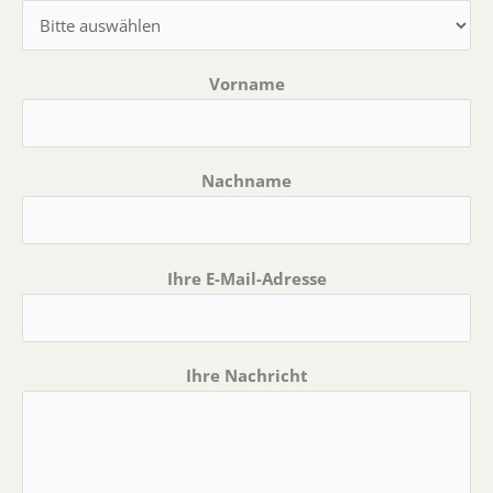
Vorname
Nachname
Ihre E-Mail-Adresse
Ihre Nachricht